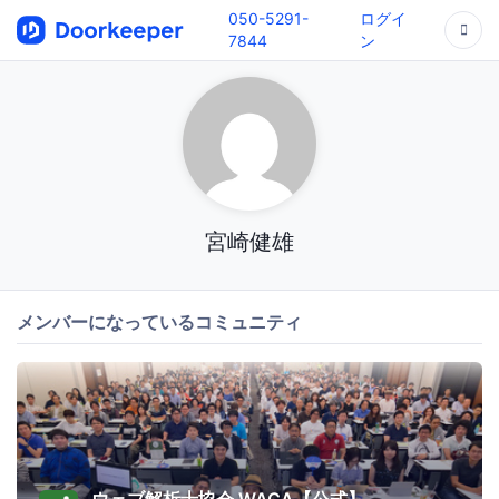
050-5291-
ログイ
7844
ン
宮崎健雄
メンバーになっているコミュニティ