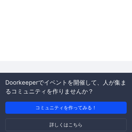
Doorkeeperでイベントを開催して、人が集ま
るコミュニティを作りませんか？
コミュニティを作ってみる！
詳しくはこちら