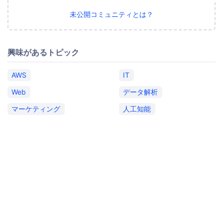
未公開コミュニティとは？
興味があるトピック
AWS
IT
Web
データ解析
マーケティング
人工知能