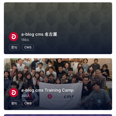
a-blog cms 名古屋
159人
愛知
CMS
a-blog cms Training Camp
300人
愛知
CMS