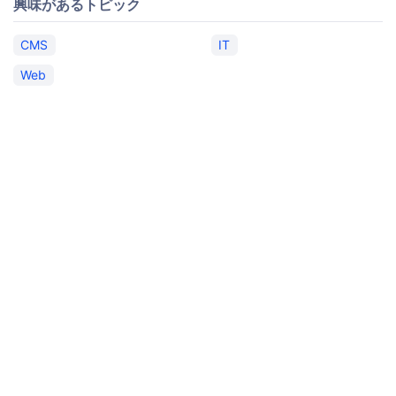
興味があるトピック
CMS
IT
Web