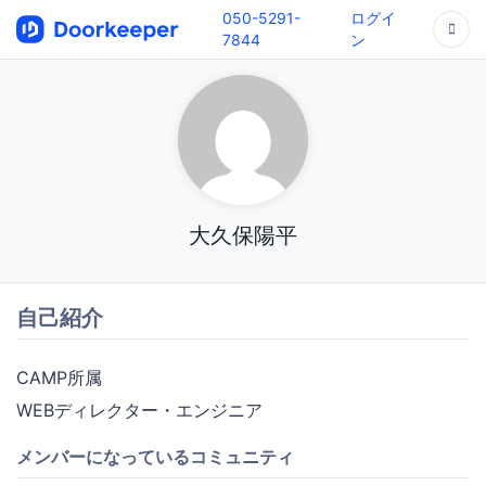
050-5291-
ログイ
7844
ン
大久保陽平
自己紹介
CAMP所属
WEBディレクター・エンジニア
メンバーになっているコミュニティ