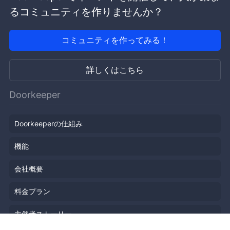
るコミュニティを作りませんか？
コミュニティを作ってみる！
詳しくはこちら
Doorkeeper
Doorkeeperの仕組み
機能
会社概要
料金プラン
主催者ストーリー