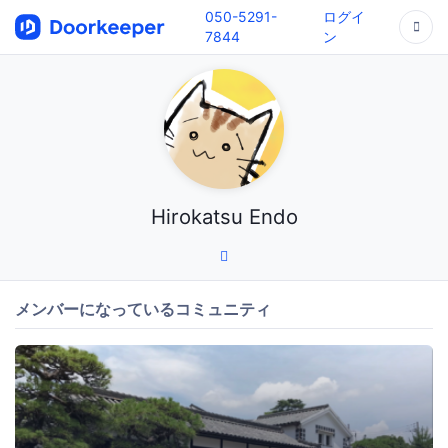
050-5291-
ログイ
7844
ン
Hirokatsu Endo
メンバーになっているコミュニティ