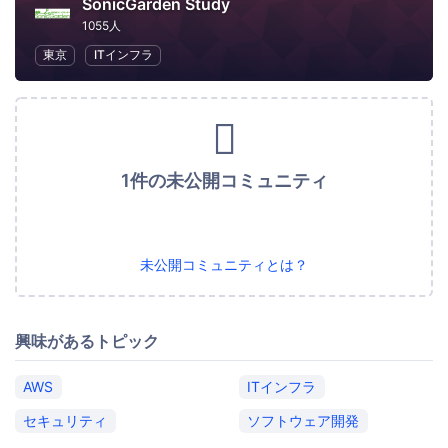
SonicGarden Study
1055人
東京
ITインフラ
1件の未公開コミュニティ
未公開コミュニティとは？
興味があるトピック
AWS
ITインフラ
セキュリティ
ソフトウェア開発