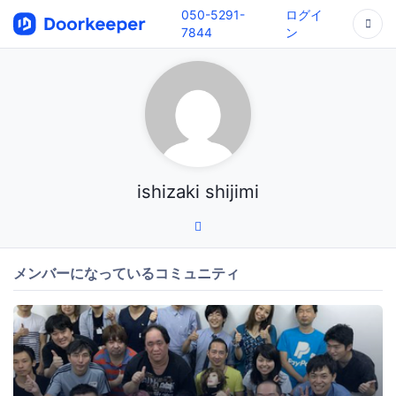
050-5291-
ログイ
7844
ン
ishizaki shijimi
メンバーになっているコミュニティ