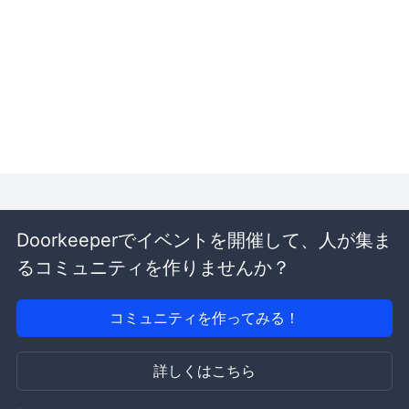
Doorkeeperでイベントを開催して、人が集ま
るコミュニティを作りませんか？
コミュニティを作ってみる！
詳しくはこちら