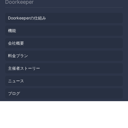
Doorkeeper
Doorkeeperの仕組み
機能
会社概要
料金プラン
主催者ストーリー
ニュース
ブログ
リソース
ヘルプ