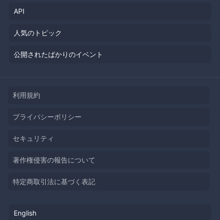
API
人気のトピック
公開されたばかりのイベント
利用規約
プライバシーポリシー
セキュリティ
著作権侵害の報告について
特定商取引法に基づく表記
English