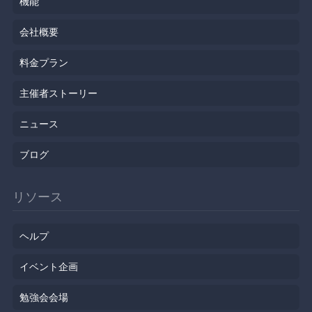
機能
会社概要
料金プラン
主催者ストーリー
ニュース
ブログ
リソース
ヘルプ
イベント企画
勉強会会場