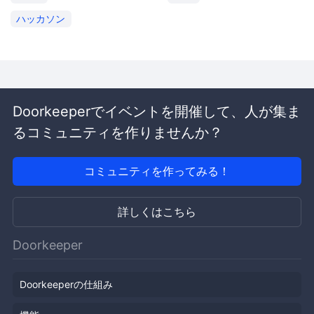
ハッカソン
Doorkeeperでイベントを開催して、人が集ま
るコミュニティを作りませんか？
コミュニティを作ってみる！
詳しくはこちら
Doorkeeper
Doorkeeperの仕組み