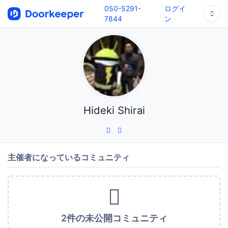
050-5291-
ログイ
7844
ン
Hideki Shirai
主催者になっているコミュニティ
2件の未公開コミュニティ