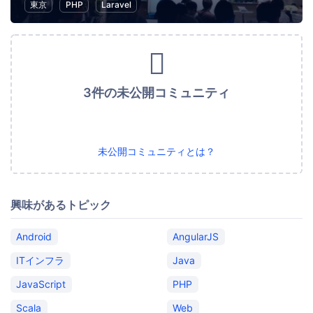
東京
PHP
Laravel
3件の未公開コミュニティ
未公開コミュニティとは？
興味があるトピック
Android
AngularJS
ITインフラ
Java
JavaScript
PHP
Scala
Web