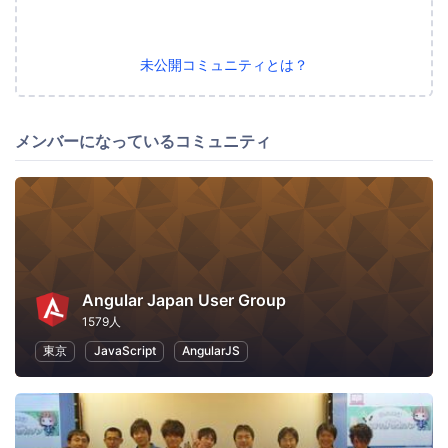
未公開コミュニティとは？
メンバーになっているコミュニティ
Angular Japan User Group
1579人
東京
JavaScript
AngularJS