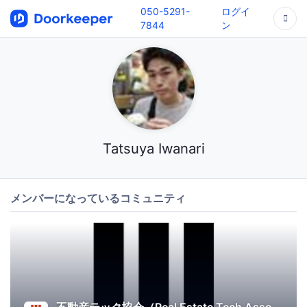
050-5291-
ログイ
7844
ン
Tatsuya Iwanari
メンバーになっているコミュニティ