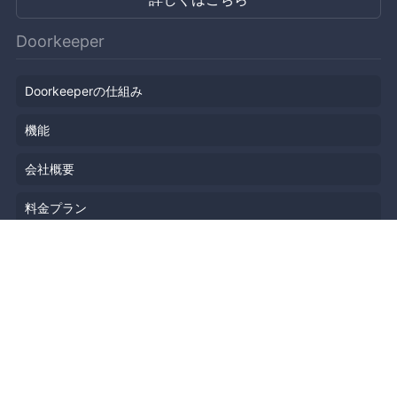
Doorkeeper
Doorkeeperの仕組み
機能
会社概要
料金プラン
主催者ストーリー
ニュース
ブログ
リソース