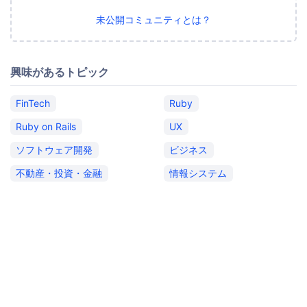
未公開コミュニティとは？
興味があるトピック
FinTech
Ruby
Ruby on Rails
UX
ソフトウェア開発
ビジネス
不動産・投資・金融
情報システム