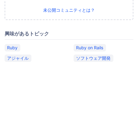
未公開コミュニティとは？
興味があるトピック
Ruby
Ruby on Rails
アジャイル
ソフトウェア開発