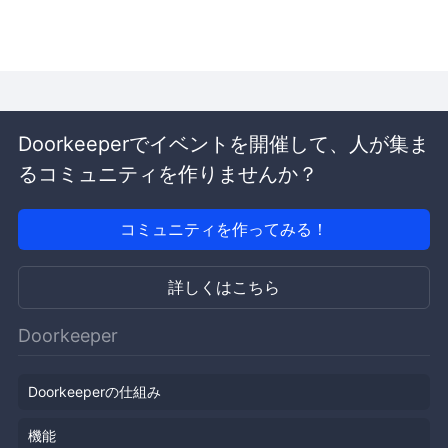
Doorkeeperでイベントを開催して、人が集ま
るコミュニティを作りませんか？
コミュニティを作ってみる！
詳しくはこちら
Doorkeeper
Doorkeeperの仕組み
機能