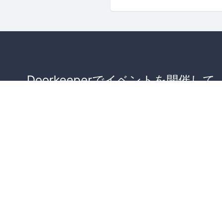
Doorkeeperでイベントを開催して
が集まるコミュニティを作りませ
か？
コミュニティを作ってみる！
詳しくはこちら