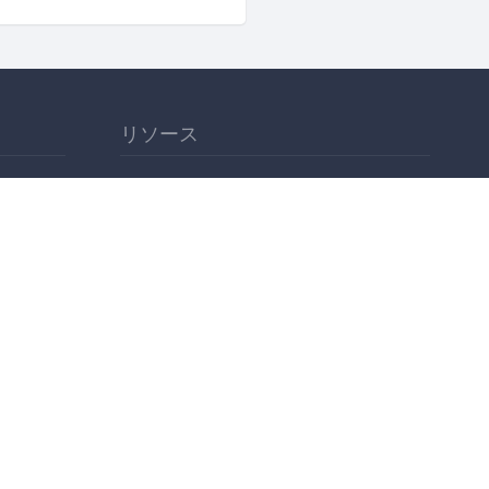
リソース
ヘルプ
イベント企画
勉強会会場
API
人気のトピック
公開されたばかりのイベント