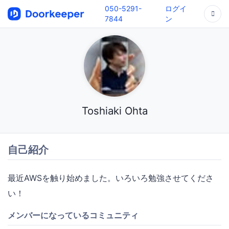
050-5291-
ログイ
7844
ン
Toshiaki Ohta
自己紹介
最近AWSを触り始めました。いろいろ勉強させてくださ
い！
メンバーになっているコミュニティ