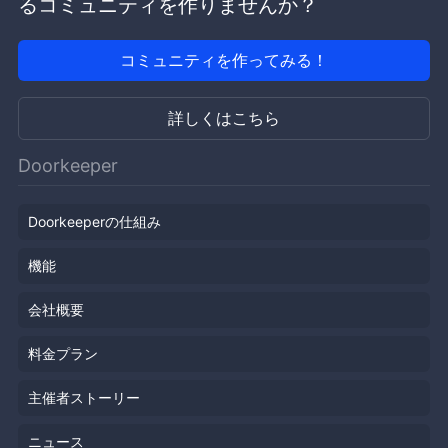
るコミュニティを作りませんか？
コミュニティを作ってみる！
詳しくはこちら
Doorkeeper
Doorkeeperの仕組み
機能
会社概要
料金プラン
主催者ストーリー
ニュース