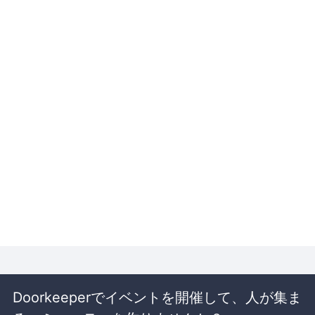
Doorkeeperでイベントを開催して、人が集ま