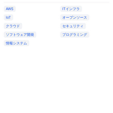
AWS
ITインフラ
IoT
オープンソース
クラウド
セキュリティ
ソフトウェア開発
プログラミング
情報システム