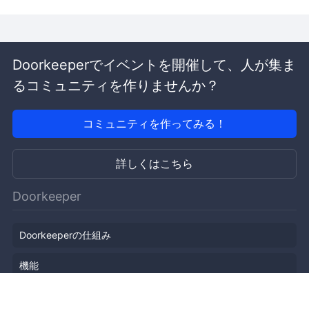
Doorkeeperでイベントを開催して、人が集ま
るコミュニティを作りませんか？
コミュニティを作ってみる！
詳しくはこちら
Doorkeeper
Doorkeeperの仕組み
機能
会社概要