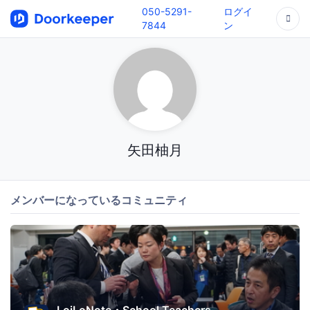
050-5291-
ログイ
7844
ン
矢田柚月
メンバーになっているコミュニティ