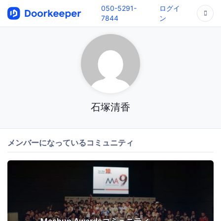
050-5291-
ログイ
7844
ン
石塚清香
メンバーになっているコミュニティ