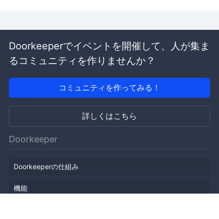
Doorkeeperでイベントを開催して、人が集ま
るコミュニティを作りませんか？
コミュニティを作ってみる！
詳しくはこちら
Doorkeeper
Doorkeeperの仕組み
機能
会社概要