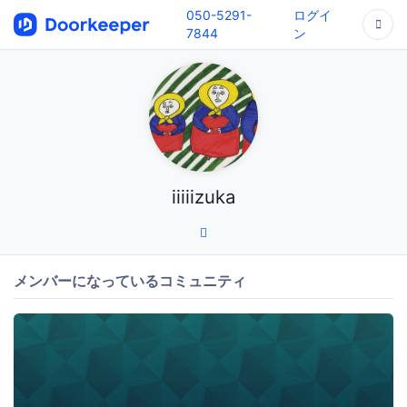
050-5291-
ログイ
7844
ン
iiiiizuka
メンバーになっているコミュニティ