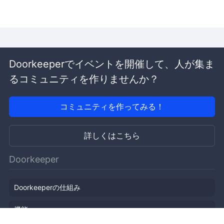
Doorkeeperでイベントを開催して、人が集ま
るコミュニティを作りませんか？
コミュニティを作ってみる！
詳しくはこちら
Doorkeeper
Doorkeeperの仕組み
機能