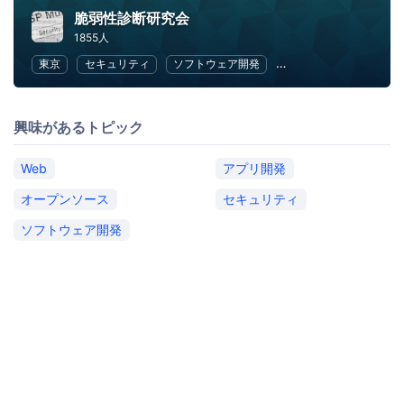
脆弱性診断研究会
1855人
東京
セキュリティ
ソフトウェア開発
オープンソース
We
興味があるトピック
Web
アプリ開発
オープンソース
セキュリティ
ソフトウェア開発