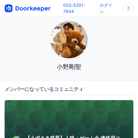
050-5291-
ログイ
7844
ン
小野剛聖
メンバーになっているコミュニティ