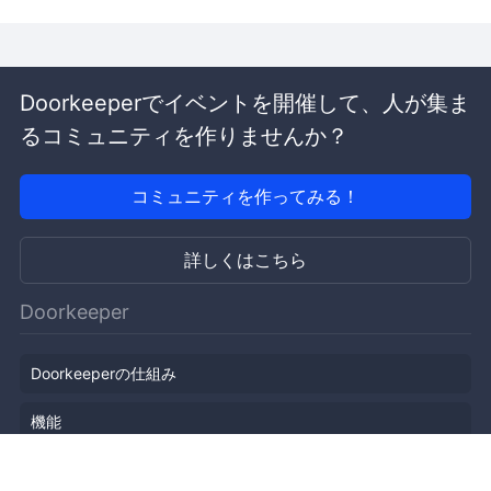
Doorkeeperでイベントを開催して、人が集ま
るコミュニティを作りませんか？
コミュニティを作ってみる！
詳しくはこちら
Doorkeeper
Doorkeeperの仕組み
機能
会社概要