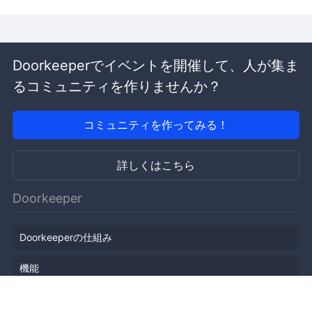
Doorkeeperでイベントを開催して、人が集ま
るコミュニティを作りませんか？
コミュニティを作ってみる！
詳しくはこちら
Doorkeeper
Doorkeeperの仕組み
機能
会社概要