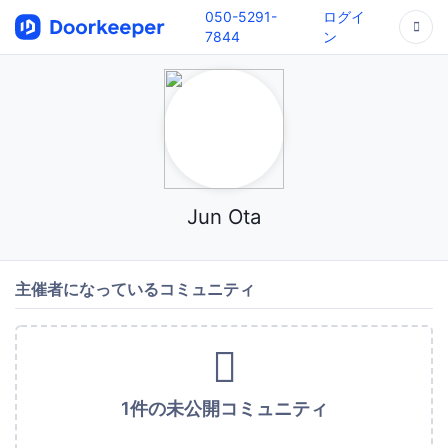
050-5291-
ログイ
7844
ン
Jun Ota
主催者になっているコミュニティ
1件の未公開コミュニティ