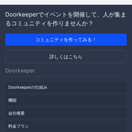
Doorkeeperでイベントを開催して、人が集ま
るコミュニティを作りませんか？
コミュニティを作ってみる！
詳しくはこちら
Doorkeeper
Doorkeeperの仕組み
機能
会社概要
料金プラン