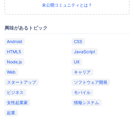
未公開コミュニティとは？
興味があるトピック
Android
CSS
HTML5
JavaScript
Node.js
UX
Web
キャリア
スタートアップ
ソフトウェア開発
ビジネス
モバイル
女性起業家
情報システム
起業