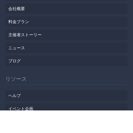
会社概要
料金プラン
主催者ストーリー
ニュース
ブログ
リソース
ヘルプ
イベント企画
勉強会会場