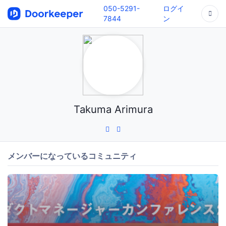
050-5291-
ログイ
7844
ン
Takuma Arimura
メンバーになっているコミュニティ