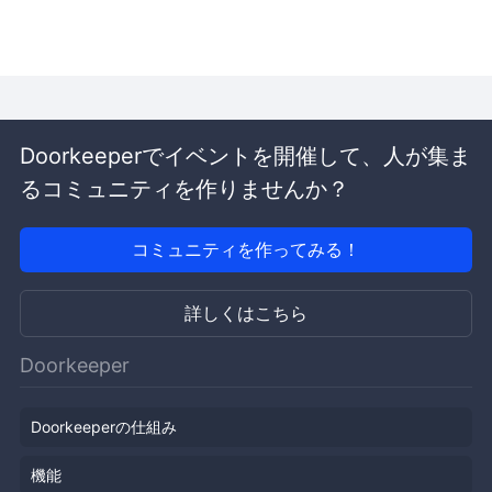
Doorkeeperでイベントを開催して、人が集ま
るコミュニティを作りませんか？
コミュニティを作ってみる！
詳しくはこちら
Doorkeeper
Doorkeeperの仕組み
機能