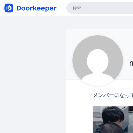
メンバーになっ