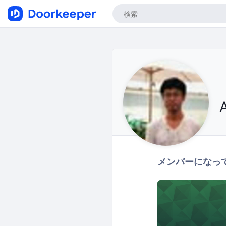
メンバーになっ