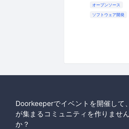
オープンソース
ソフトウェア開発
Doorkeeperでイベントを開催して
が集まるコミュニティを作りませ
か？