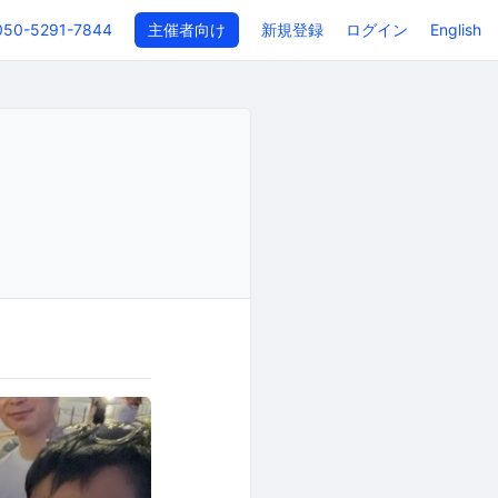
050-5291-7844
主催者向け
新規登録
ログイン
English