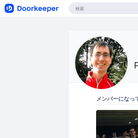
メンバーになっ