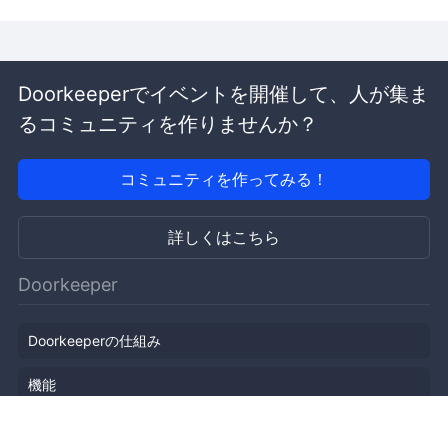
Doorkeeperでイベントを開催して、人が集ま
るコミュニティを作りませんか？
コミュニティを作ってみる！
詳しくはこちら
Doorkeeper
Doorkeeperの仕組み
機能
会社概要