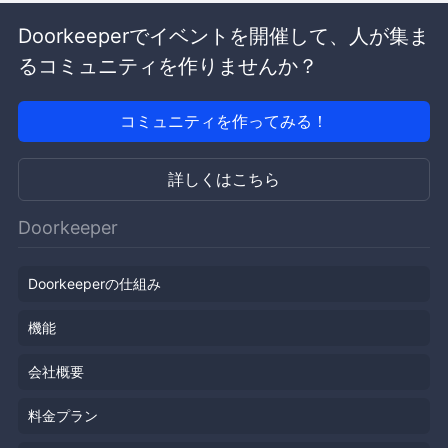
Doorkeeperでイベントを開催して、人が集ま
るコミュニティを作りませんか？
コミュニティを作ってみる！
詳しくはこちら
Doorkeeper
Doorkeeperの仕組み
機能
会社概要
料金プラン