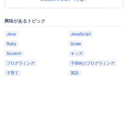
興味があるトピック
Java
JavaScript
Ruby
Scala
Scratch
キッズ
プログラミング
子供向けプログラミング
子育て
英語