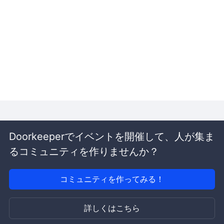
Doorkeeperでイベントを開催して、人が集ま
るコミュニティを作りませんか？
コミュニティを作ってみる！
詳しくはこちら