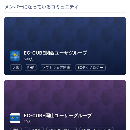
メンバーになっているコミュニティ
EC-CUBE関西ユーザグループ
599人
大阪
PHP
ソフトウェア開発
ECテクノロジー
EC-CUBE岡山ユーザーグループ
10人