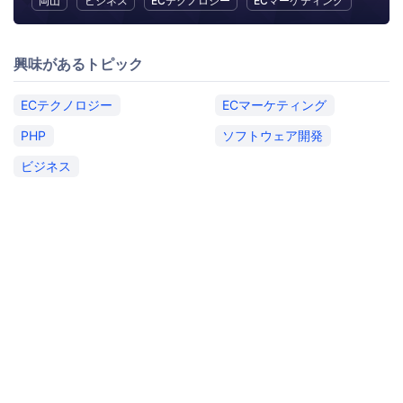
岡山
ビジネス
ECテクノロジー
ECマーケティング
興味があるトピック
ECテクノロジー
ECマーケティング
PHP
ソフトウェア開発
ビジネス