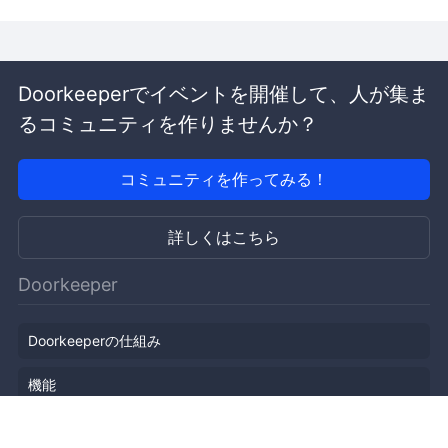
Doorkeeperでイベントを開催して、人が集ま
るコミュニティを作りませんか？
コミュニティを作ってみる！
詳しくはこちら
Doorkeeper
Doorkeeperの仕組み
機能
会社概要