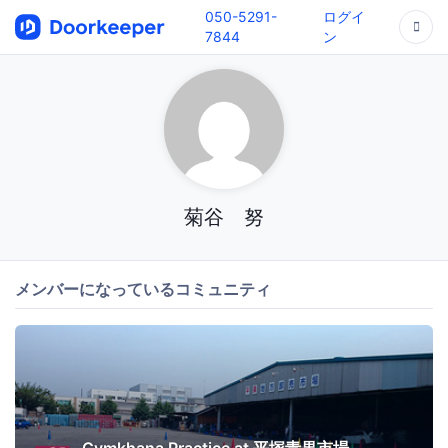
050-5291-
ログイ
7844
ン
菊谷 努
メンバーになっているコミュニティ