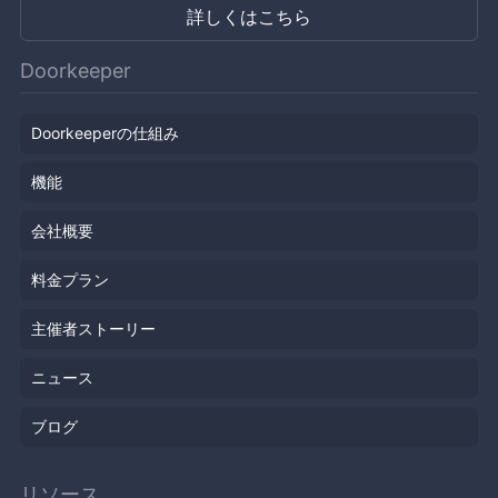
詳しくはこちら
Doorkeeper
Doorkeeperの仕組み
機能
会社概要
料金プラン
主催者ストーリー
ニュース
ブログ
リソース