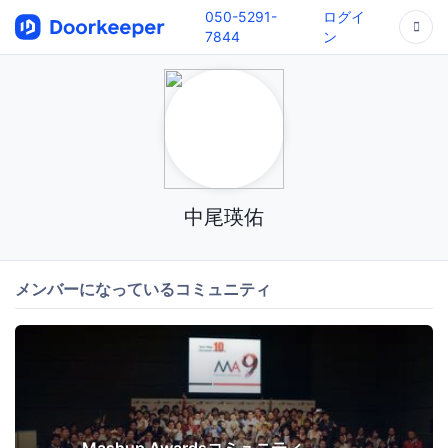
050-5291-
ログイ
7844
ン
中尾瑛佑
メンバーになっているコミュニティ