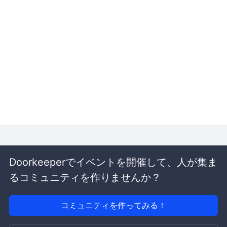
Doorkeeperでイベントを開催して、人が集ま
るコミュニティを作りませんか？
コミュニティを作ってみる！