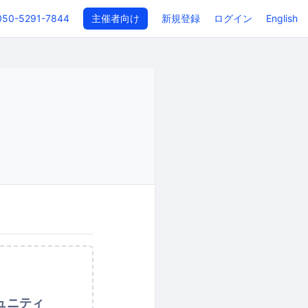
050-5291-7844
主催者向け
新規登録
ログイン
English
ュニティ