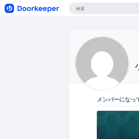
メンバーになっ