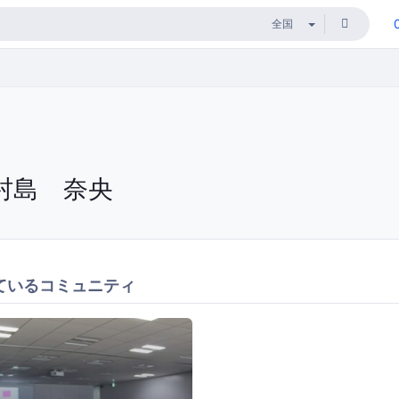
村島 奈央
ているコミュニティ