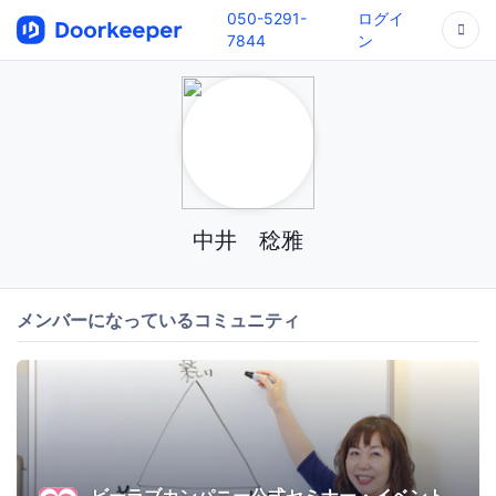
050-5291-
ログイ
7844
ン
中井 稔雅
メンバーになっているコミュニティ