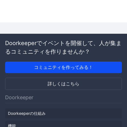
Doorkeeperでイベントを開催して、人が集ま
るコミュニティを作りませんか？
コミュニティを作ってみる！
詳しくはこちら
Doorkeeper
Doorkeeperの仕組み
機能