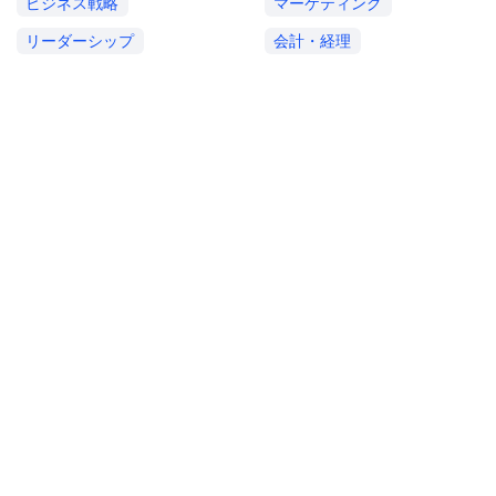
ビジネス戦略
マーケティング
リーダーシップ
会計・経理