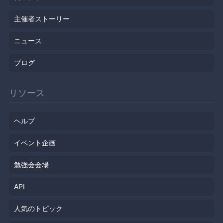
主催者ストーリー
ニュース
ブログ
リソース
ヘルプ
イベント企画
勉強会会場
API
人気のトピック