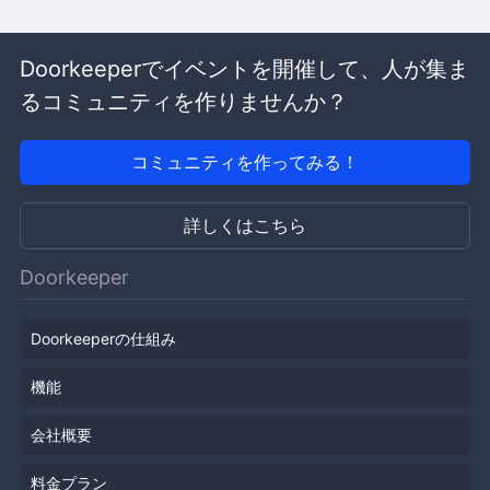
Doorkeeperでイベントを開催して、人が集ま
るコミュニティを作りませんか？
コミュニティを作ってみる！
詳しくはこちら
Doorkeeper
Doorkeeperの仕組み
機能
会社概要
料金プラン