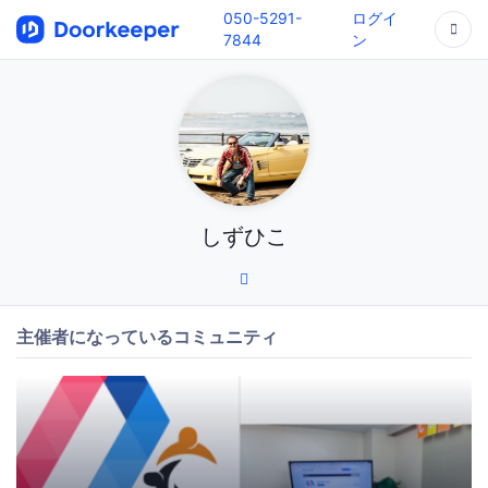
050-5291-
ログイ
7844
ン
しずひこ
主催者になっているコミュニティ