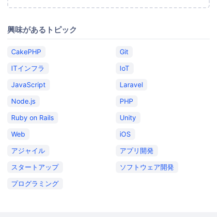
興味があるトピック
CakePHP
Git
ITインフラ
IoT
JavaScript
Laravel
Node.js
PHP
Ruby on Rails
Unity
Web
iOS
アジャイル
アプリ開発
スタートアップ
ソフトウェア開発
プログラミング