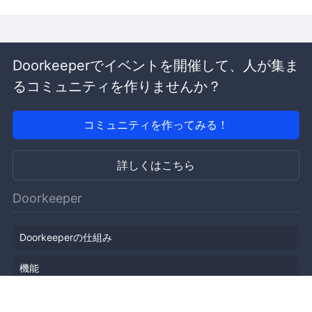
Doorkeeperでイベントを開催して、人が集ま
るコミュニティを作りませんか？
コミュニティを作ってみる！
詳しくはこちら
Doorkeeper
Doorkeeperの仕組み
機能
会社概要