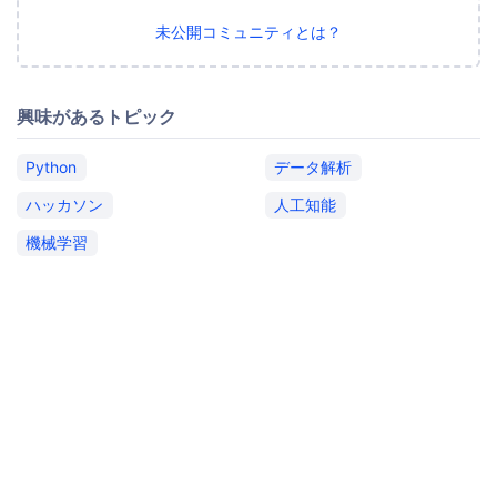
未公開コミュニティとは？
興味があるトピック
Python
データ解析
ハッカソン
人工知能
機械学習