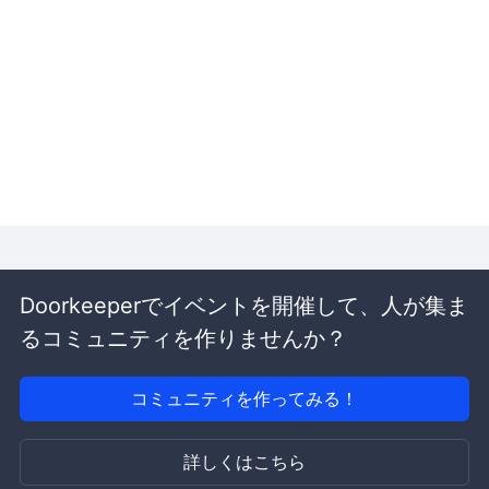
Doorkeeperでイベントを開催して、人が集ま
るコミュニティを作りませんか？
コミュニティを作ってみる！
詳しくはこちら