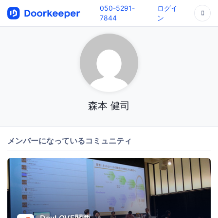
050-5291-
ログイ
7844
ン
森本 健司
メンバーになっているコミュニティ