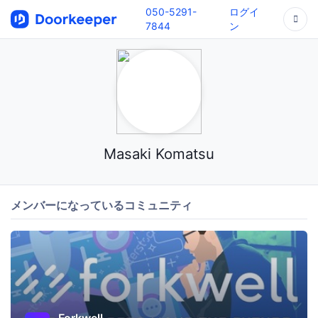
050-5291-
ログイ
7844
ン
Masaki Komatsu
メンバーになっているコミュニティ