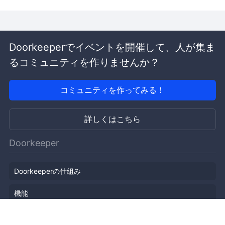
Doorkeeperでイベントを開催して、人が集ま
るコミュニティを作りませんか？
コミュニティを作ってみる！
詳しくはこちら
Doorkeeper
Doorkeeperの仕組み
機能
会社概要