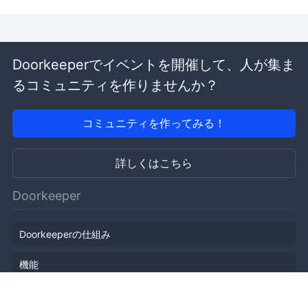
Doorkeeperでイベントを開催して、人が集ま
るコミュニティを作りませんか？
コミュニティを作ってみる！
詳しくはこちら
Doorkeeper
Doorkeeperの仕組み
機能
会社概要