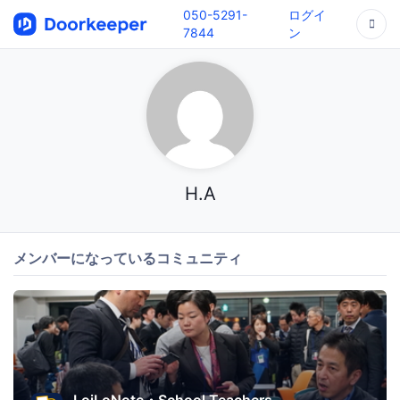
050-5291-
ログイ
7844
ン
H.A
メンバーになっているコミュニティ