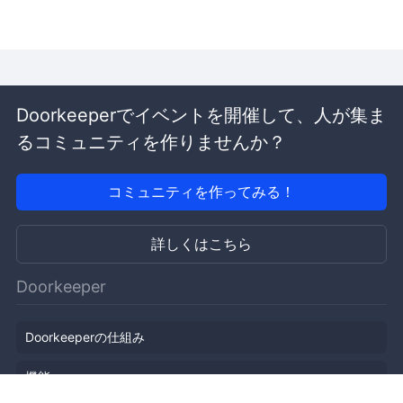
Doorkeeperでイベントを開催して、人が集ま
るコミュニティを作りませんか？
コミュニティを作ってみる！
詳しくはこちら
Doorkeeper
Doorkeeperの仕組み
機能