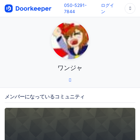
050-5291-
ログイ
7844
ン
ワンジャ
メンバーになっているコミュニティ