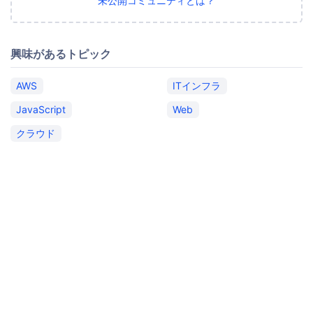
未公開コミュニティとは？
興味があるトピック
AWS
ITインフラ
JavaScript
Web
クラウド