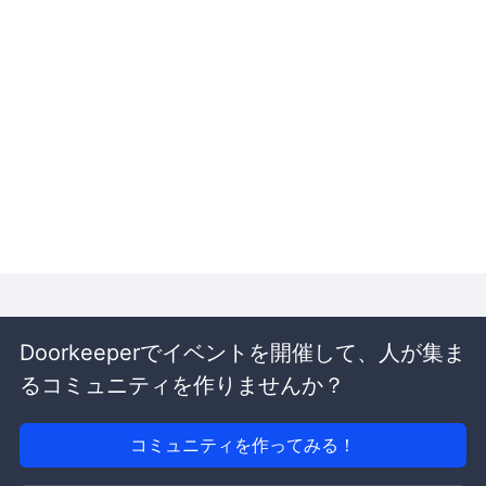
Doorkeeperでイベントを開催して、人が集ま
るコミュニティを作りませんか？
コミュニティを作ってみる！