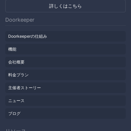
詳しくはこちら
Doorkeeper
Doorkeeperの仕組み
機能
会社概要
料金プラン
主催者ストーリー
ニュース
ブログ