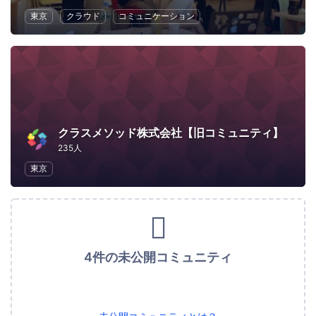
東京
クラウド
コミュニケーション
クラスメソッド株式会社【旧コミュニティ】
235人
東京
4件の未公開コミュニティ