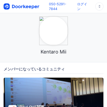
050-5291-
ログイ
7844
ン
Kentaro Mii
メンバーになっているコミュニティ