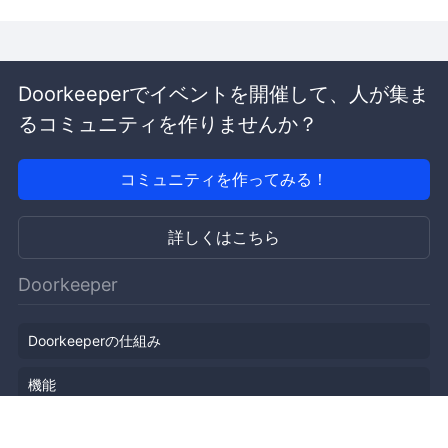
Doorkeeperでイベントを開催して、人が集ま
るコミュニティを作りませんか？
コミュニティを作ってみる！
詳しくはこちら
Doorkeeper
Doorkeeperの仕組み
機能
会社概要