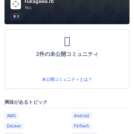
Fukagawa.rb
16人
東京
2件の未公開コミュニティ
未公開コミュニティとは？
興味があるトピック
AWS
Android
Docker
FinTech