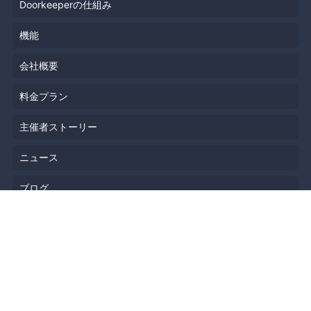
Doorkeeperの仕組み
機能
会社概要
料金プラン
主催者ストーリー
ニュース
ブログ
リソース
ヘルプ
イベント企画