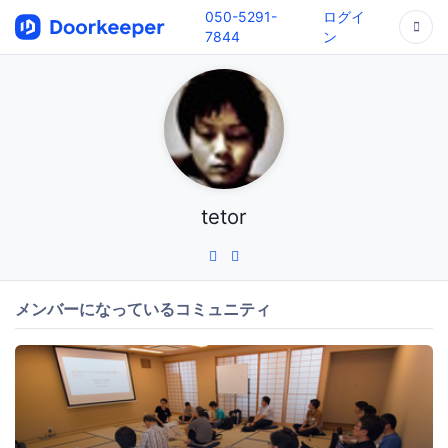
050-5291-
ログイ
7844
ン
tetor
メンバーになっているコミュニティ