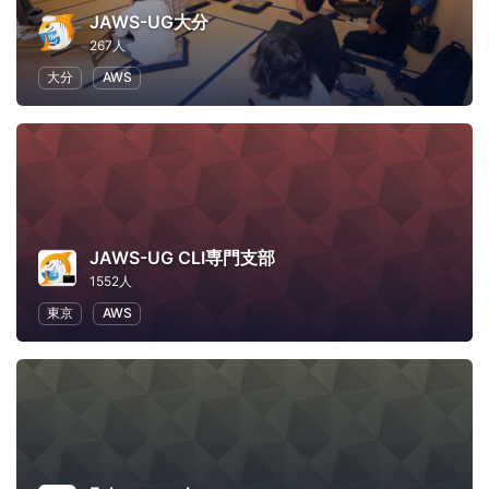
JAWS-UG大分
267人
大分
AWS
JAWS-UG CLI専門支部
1552人
東京
AWS