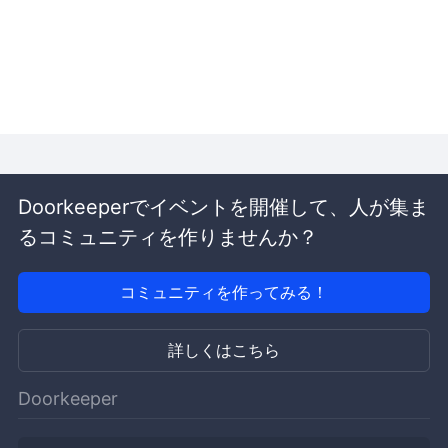
Doorkeeperでイベントを開催して、人が集ま
るコミュニティを作りませんか？
コミュニティを作ってみる！
詳しくはこちら
Doorkeeper