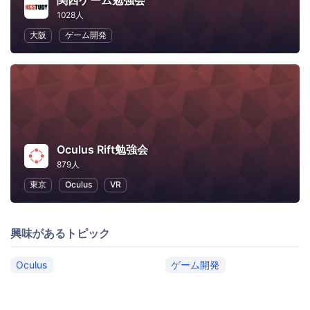
関西ゲーム勉強会
1028人
大阪
ゲーム開発
Oculus Rift勉強会
879人
東京
Oculus
VR
興味があるトピック
Oculus
ゲーム開発