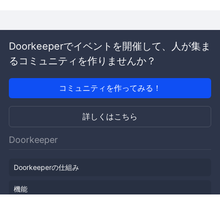
Doorkeeperでイベントを開催して、人が集ま
るコミュニティを作りませんか？
コミュニティを作ってみる！
詳しくはこちら
Doorkeeper
Doorkeeperの仕組み
機能
会社概要