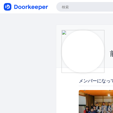
メンバーになっ