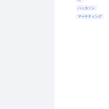
ハッカソン
マーケティング