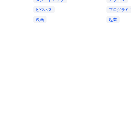
ビジネス
プログラミ
映画
起業