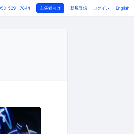
050-5291-7844
主催者向け
新規登録
ログイン
English