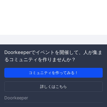
Doorkeeperでイベントを開催して、人が集ま
るコミュニティを作りませんか？
コミュニティを作ってみる！
詳しくはこちら
Doorkeeper