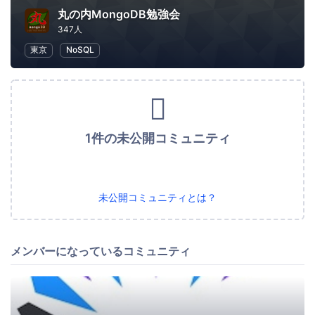
丸の内MongoDB勉強会
347人
東京
NoSQL
1件の未公開コミュニティ
未公開コミュニティとは？
メンバーになっているコミュニティ