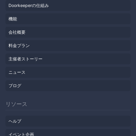
Doorkeeperの仕組み
機能
会社概要
料金プラン
主催者ストーリー
ニュース
ブログ
リソース
ヘルプ
イベント企画