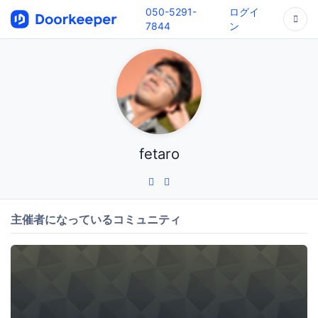
050-5291-
ログイ
7844
ン
fetaro
主催者になっているコミュニティ