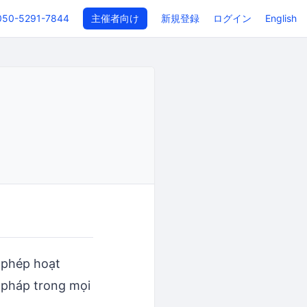
050-5291-7844
主催者向け
新規登録
ログイン
English
 phép hoạt
 pháp trong mọi