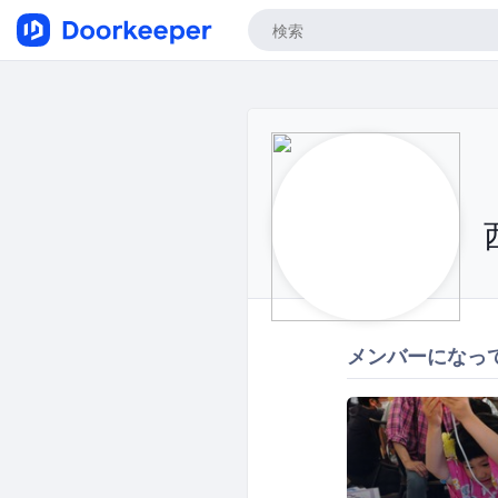
メンバーになっ