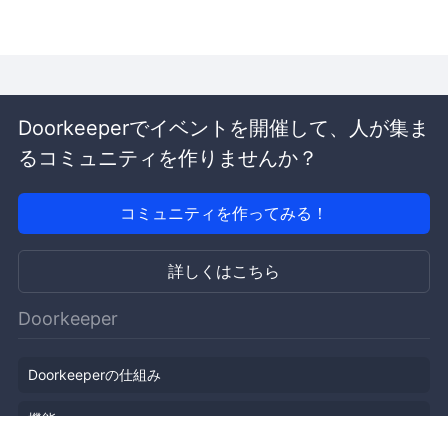
Doorkeeperでイベントを開催して、人が集ま
るコミュニティを作りませんか？
コミュニティを作ってみる！
詳しくはこちら
Doorkeeper
Doorkeeperの仕組み
機能