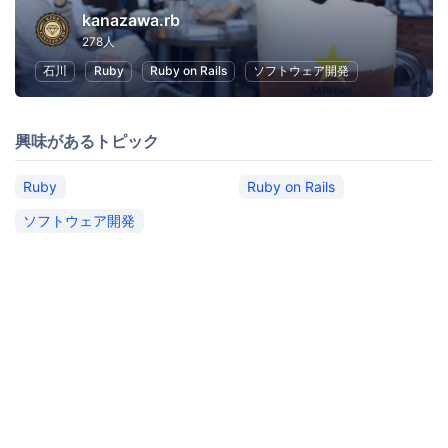
kanazawa.rb
278人
石川
Ruby
Ruby on Rails
ソフトウェア開発
興味があるトピック
Ruby
Ruby on Rails
ソフトウェア開発