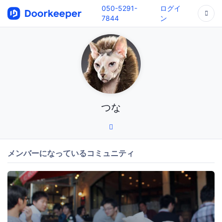
050-5291-
ログイ
7844
ン
つな
メンバーになっているコミュニティ