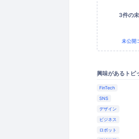
3件の
未公開
興味があるトピ
FinTech
SNS
デザイン
ビジネス
ロボット