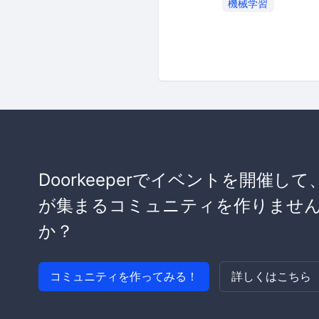
機械学習
Doorkeeperでイベントを開催して
が集まるコミュニティを作りませ
か？
コミュニティを作ってみる！
詳しくはこちら