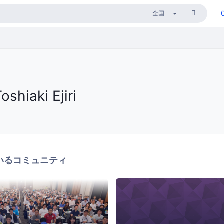
oshiaki Ejiri
いるコミュニティ