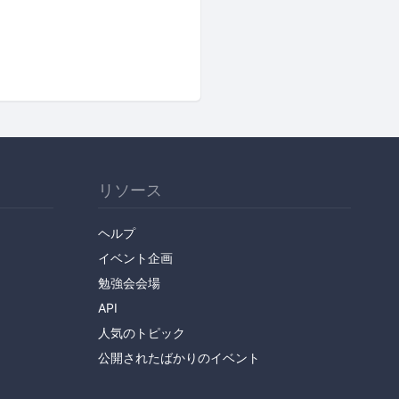
リソース
ヘルプ
イベント企画
勉強会会場
API
人気のトピック
公開されたばかりのイベント