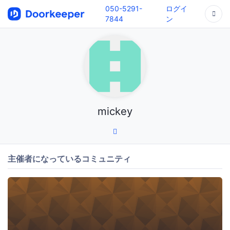
050-5291-
ログイ
7844
ン
mickey
主催者になっているコミュニティ