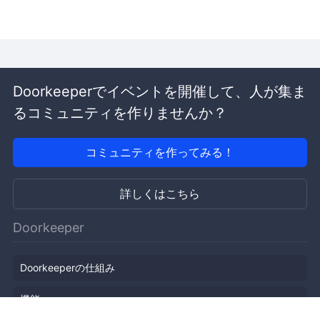
Doorkeeperでイベントを開催して、人が集ま
るコミュニティを作りませんか？
コミュニティを作ってみる！
詳しくはこちら
Doorkeeper
Doorkeeperの仕組み
機能