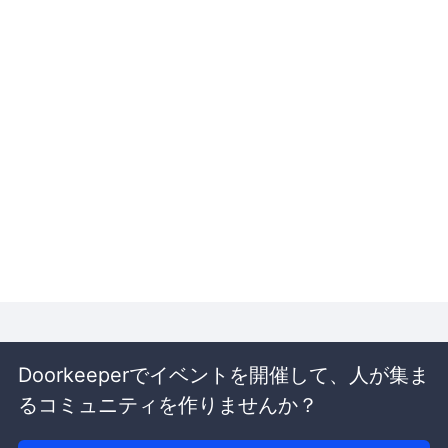
Doorkeeperでイベントを開催して、人が集ま
るコミュニティを作りませんか？