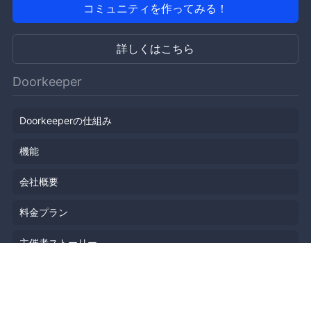
コミュニティを作ってみる！
詳しくはこちら
Doorkeeper
Doorkeeperの仕組み
機能
会社概要
料金プラン
主催者ストーリー
ニュース
ブログ