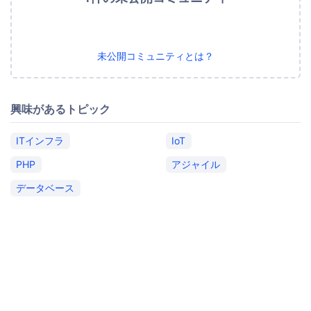
未公開コミュニティとは？
興味があるトピック
ITインフラ
IoT
PHP
アジャイル
データベース