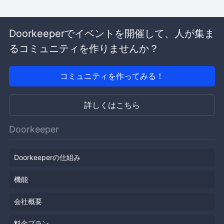
Doorkeeperでイベントを開催して、人が集ま
るコミュニティを作りませんか？
コミュニティを作ってみる！
詳しくはこちら
Doorkeeper
Doorkeeperの仕組み
機能
会社概要
料金プラン