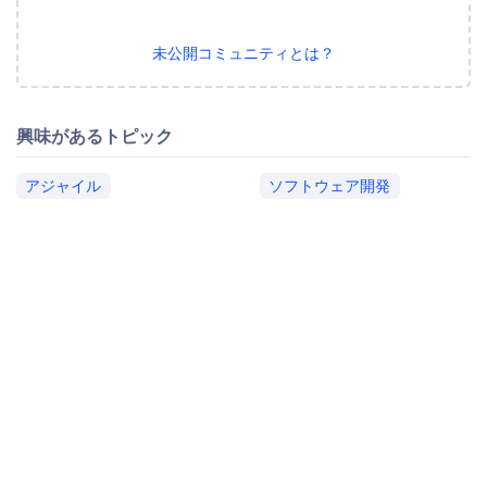
未公開コミュニティとは？
興味があるトピック
アジャイル
ソフトウェア開発