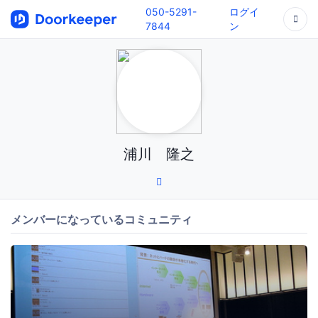
050-5291-
ログイ
7844
ン
浦川 隆之
メンバーになっているコミュニティ