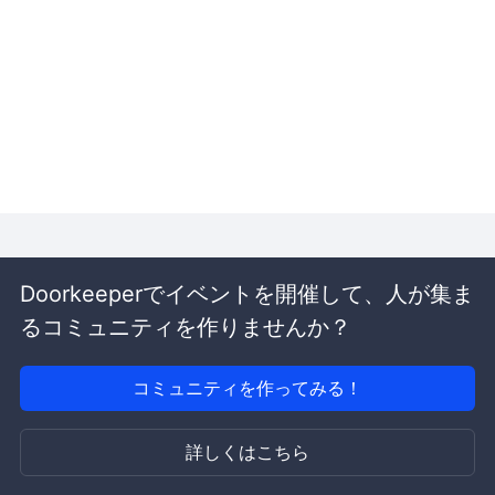
Doorkeeperでイベントを開催して、人が集ま
るコミュニティを作りませんか？
コミュニティを作ってみる！
詳しくはこちら