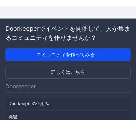
Doorkeeperでイベントを開催して、人が集ま
るコミュニティを作りませんか？
コミュニティを作ってみる！
詳しくはこちら
Doorkeeper
Doorkeeperの仕組み
機能
会社概要