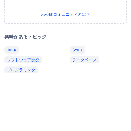
未公開コミュニティとは？
興味があるトピック
Java
Scala
ソフトウェア開発
データベース
プログラミング