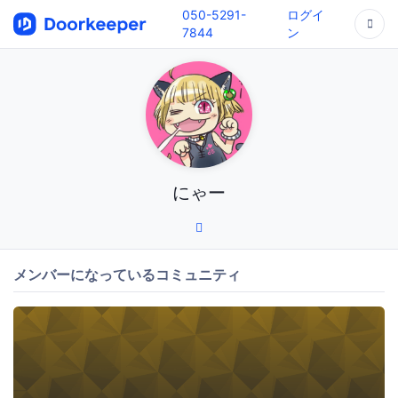
050-5291-
ログイ
7844
ン
にゃー
メンバーになっているコミュニティ