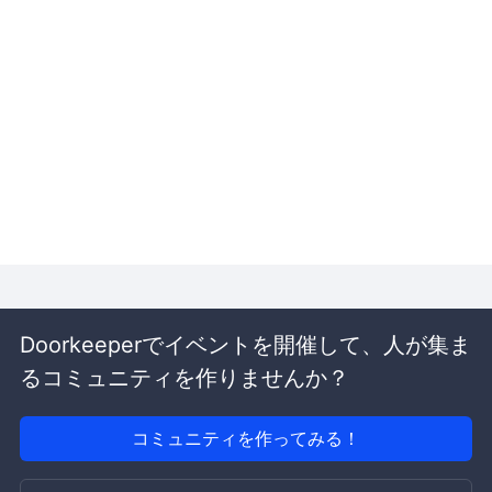
Doorkeeperでイベントを開催して、人が集ま
るコミュニティを作りませんか？
コミュニティを作ってみる！