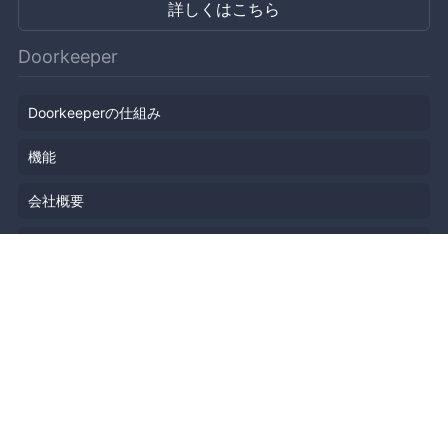
詳しくはこちら
Doorkeeper
Doorkeeperの仕組み
機能
会社概要
料金プラン
主催者ストーリー
ニュース
ブログ
リソース