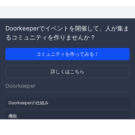
Doorkeeperでイベントを開催して、人が集ま
るコミュニティを作りませんか？
コミュニティを作ってみる！
詳しくはこちら
Doorkeeper
Doorkeeperの仕組み
機能
会社概要