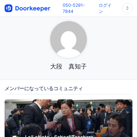
050-5291-
ログイ
7844
ン
大段 真知子
メンバーになっているコミュニティ